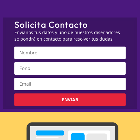
Solicita Contacto
Envíanos tus datos y uno de nuestros diseñadores
se pondrá en contacto para resolver tus dudas
ENVIAR